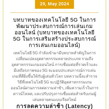
29, May 2024
บทบาทของเทคโนโลยี 5G ในการ
พัฒนาประสบการณ์การเล่นเกม
ออนไลน์ (บทบาทของเทคโนโลยี
5G ในการเสริมสร้างประสบการณ์
การเล่นเกมออนไลน์)
เทคโนโลยี 5G กำลังเข้ามามีบทบาทสำคัญในการ
เปลี่ยนแปลงอุตสาหกรรมหลายประเภท รวมถึง
อุตสาหกรรมเกมออนไลน์ การเชื่อมต่อที่รวดเร็วและ
มีเสถียรภาพของ 5G จะมอบประสบการณ์การเล่น
เกมที่ดียิ่งขึ้นให้กับผู้เล่นทั่วโลก บทความนี้จะสำรวจ
วิธีที่เทคโนโลยี 5G จะปฏิวัติอุตสาหกรรมเกม
ออนไลน์ผ่านการลดความล่าช้า, เพิ่มความเร็วในการ
ดาวน์โหลด, และปรับปรุงการเชื่อมต่อสำหรับเกมผู้
เล่นหลายคนแบบเรียลไทม์
การลดความล่าช้า (Latency)