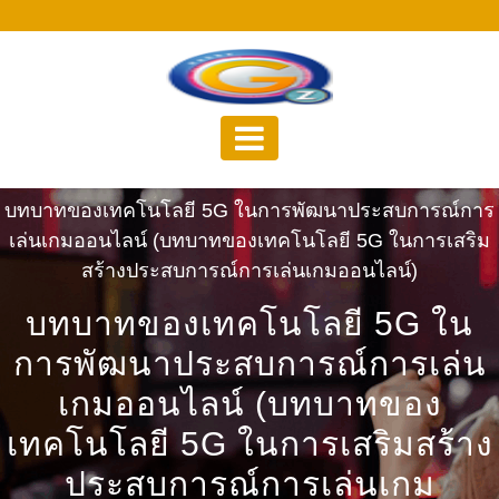
Skip
to
content
HOME
/
UNCATEGORIZED
/
บทบาทของเทคโนโลยี 5G ในการพัฒนาประสบการณ์การ
เล่นเกมออนไลน์ (บทบาทของเทคโนโลยี 5G ในการเสริม
สร้างประสบการณ์การเล่นเกมออนไลน์)
บทบาทของเทคโนโลยี 5G ใน
การพัฒนาประสบการณ์การเล่น
เกมออนไลน์ (บทบาทของ
เทคโนโลยี 5G ในการเสริมสร้าง
ประสบการณ์การเล่นเกม