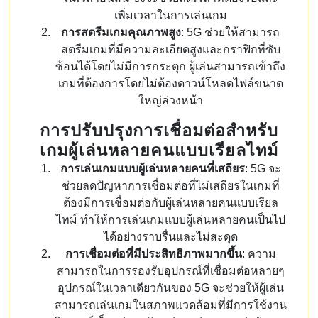
เพิ่มเวลาในการเล่นเกม
การสตรีมเกมคุณภาพสูง
: 5G ช่วยให้สามารถ
สตรีมเกมที่มีความละเอียดสูงและกราฟิกที่ซับ
ซ้อนได้โดยไม่มีการกระตุก ผู้เล่นสามารถเข้าถึง
เกมที่ต้องการโดยไม่ต้องดาวน์โหลดไฟล์ขนาด
ใหญ่ล่วงหน้า
การปรับปรุงการเชื่อมต่อสำหรับ
เกมผู้เล่นหลายคนแบบเรียลไทม์
การเล่นเกมแบบผู้เล่นหลายคนที่เสถียร
: 5G จะ
ช่วยลดปัญหาการเชื่อมต่อที่ไม่เสถียรในเกมที่
ต้องมีการเชื่อมต่อกับผู้เล่นหลายคนแบบเรียล
ไทม์ ทำให้การเล่นเกมแบบผู้เล่นหลายคนเป็นไป
ได้อย่างราบรื่นและไม่สะดุด
การเชื่อมต่อที่มีประสิทธิภาพมากขึ้น
: ความ
สามารถในการรองรับอุปกรณ์ที่เชื่อมต่อหลายๆ
อุปกรณ์ในเวลาเดียวกันของ 5G จะช่วยให้ผู้เล่น
สามารถเล่นเกมในสภาพแวดล้อมที่มีการใช้งาน