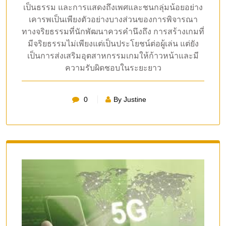
เป็นธรรม และการแสดงถึงเพศและชนกลุ่มน้อยอย่าง
เคารพเป็นเพียงตัวอย่างบางส่วนของการพิจารณา
ทางจริยธรรมที่นักพัฒนาควรคำนึงถึง การสร้างเกมที่
มีจริยธรรมไม่เพียงแต่เป็นประโยชน์ต่อผู้เล่น แต่ยัง
เป็นการส่งเสริมอุตสาหกรรมเกมให้ก้าวหน้าและมี
ความรับผิดชอบในระยะยาว
0
By Justine