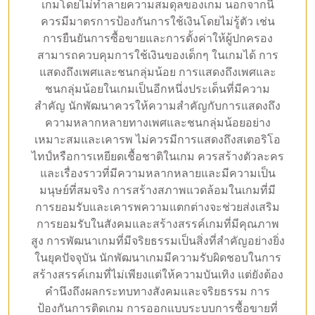
เกมโดยไม่ทำลายความสมดุลของเกม นอกจากนี้
ควรมีมาตรการป้องกันการใช้เงินโดยไม่รู้ตัว เช่น
การยืนยันการซื้อขายและการตั้งค่าให้ผู้ปกครอง
สามารถควบคุมการใช้เงินของเด็กๆ ในเกมได้ การ
แสดงถึงเพศและชนกลุ่มน้อย การแสดงถึงเพศและ
ชนกลุ่มน้อยในเกมเป็นอีกหนึ่งประเด็นที่มีความ
สำคัญ นักพัฒนาควรให้ความสำคัญกับการแสดงถึง
ความหลากหลายทางเพศและชนกลุ่มน้อยอย่าง
เหมาะสมและเคารพ ไม่ควรมีการแสดงถึงสเตอริโอ
ไทป์หรือการเหยียดเชื้อชาติในเกม ควรสร้างตัวละคร
และเรื่องราวที่มีความหลากหลายและมีความเป็น
มนุษย์ที่สมจริง การสร้างสภาพแวดล้อมในเกมที่มี
การยอมรับและเคารพความแตกต่างจะช่วยส่งเสริม
การยอมรับในสังคมและสร้างสรรค์เกมที่มีคุณภาพ
สูง การพัฒนาเกมที่มีจริยธรรมเป็นสิ่งที่สำคัญอย่างยิ่ง
ในยุคปัจจุบัน นักพัฒนาเกมมีความรับผิดชอบในการ
สร้างสรรค์เกมที่ไม่เพียงแต่ให้ความบันเทิง แต่ยังต้อง
คำนึงถึงผลกระทบทางสังคมและจริยธรรม การ
ป้องกันการติดเกม การออกแบบระบบการซื้อขายที่