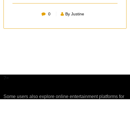
0
By Justine
?>
Some users also explore online entertainment platforms for
relaxation, such as
https://casinos-rabona.gr/
, which offer a
variety of digital experiences.