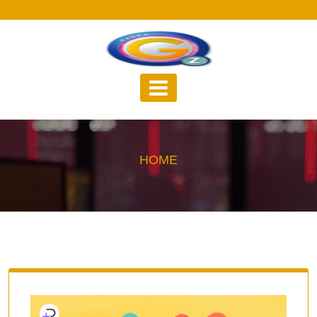
Skip
to
content
HOME